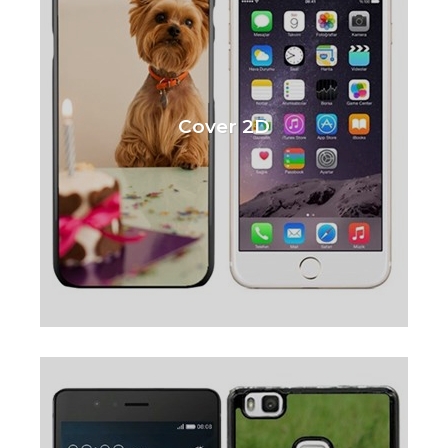
Cover 2D