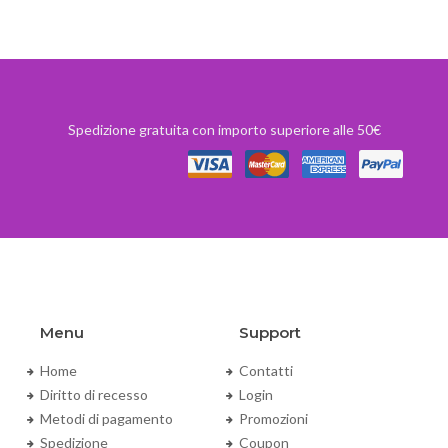
Spedizione gratuita con importo superiore alle 50€
Menu
Support
Home
Contatti
Diritto di recesso
Login
Metodi di pagamento
Promozioni
Spedizione
Coupon