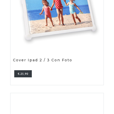
Cover Ipad 2 / 3 Con Foto
€.21,90