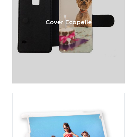
Cover Ecopelle