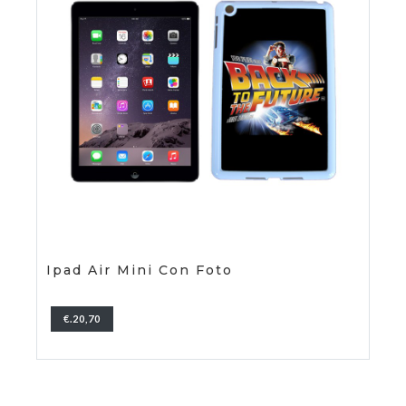
Ipad Air Mini Con Foto
€.20,70