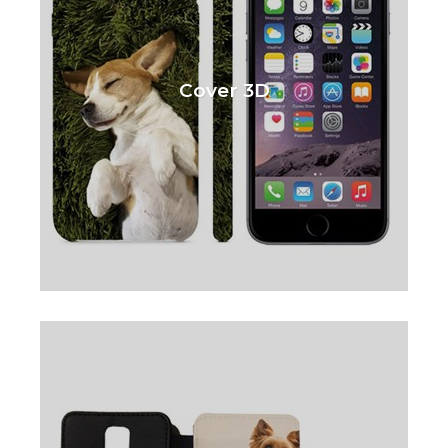
Cover 3D