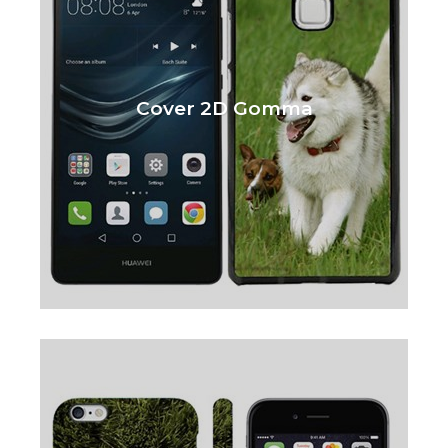
Cover 2D Gomma