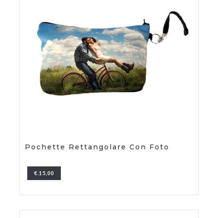
Pochette Rettangolare Con Foto
€.15,00