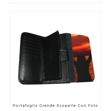
Portafoglio Grande Ecopelle Con Foto