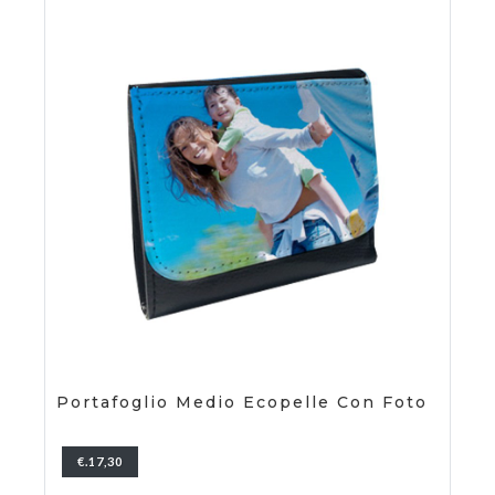
Portafoglio Medio Ecopelle Con Foto
€.17,30