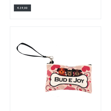
€.19,00