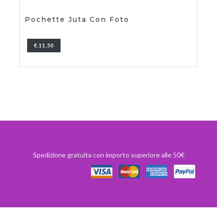
Pochette Juta Con Foto
€.11,50
Spedizione gratuita con importo superiore alle 50€