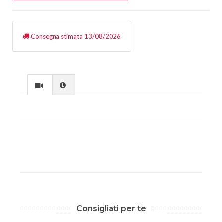
Consegna stimata 13/08/2026
Consigliati per te