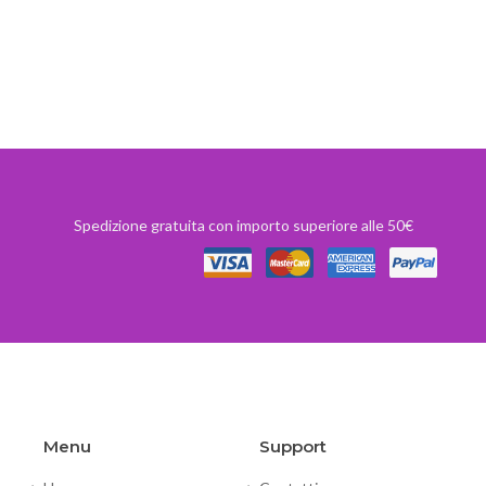
Spedizione gratuita con importo superiore alle 50€
Menu
Support