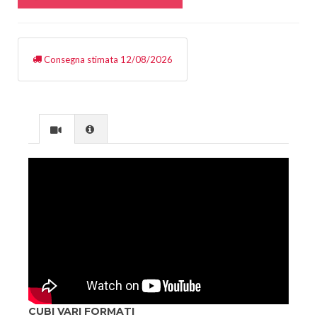
Consegna stimata 12/08/2026
CUBI VARI FORMATI