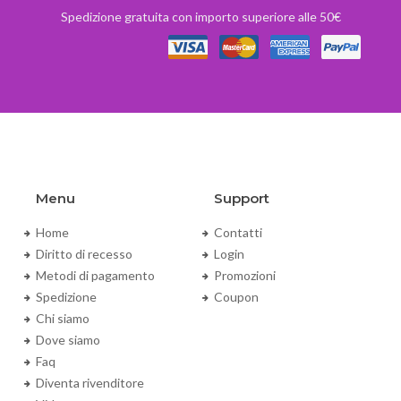
Spedizione gratuita con importo superiore alle 50€
Menu
Support
Home
Contatti
Diritto di recesso
Login
Metodi di pagamento
Promozioni
Spedizione
Coupon
Chi siamo
Dove siamo
Faq
Diventa rivenditore