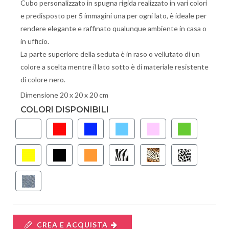
Cubo personalizzato in spugna rigida realizzato in vari colori
e predisposto per 5 immagini una per ogni lato, è ideale per
rendere elegante e raffinato qualunque ambiente in casa o
in ufficio.
La parte superiore della seduta è in raso o vellutato di un
colore a scelta mentre il lato sotto è di materiale resistente
di colore nero.
Dimensione 20 x 20 x 20 cm
COLORI DISPONIBILI
CREA E ACQUISTA