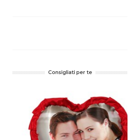
Consigliati per te