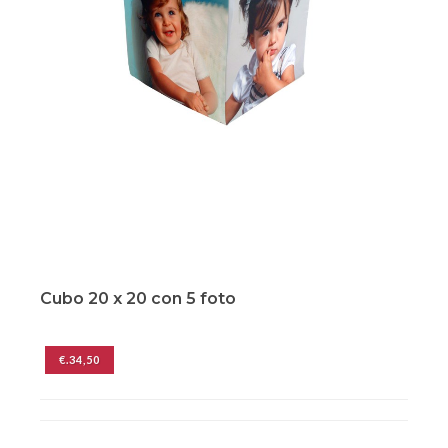
Cubo 20 x 20 con 5 foto
€.34,50