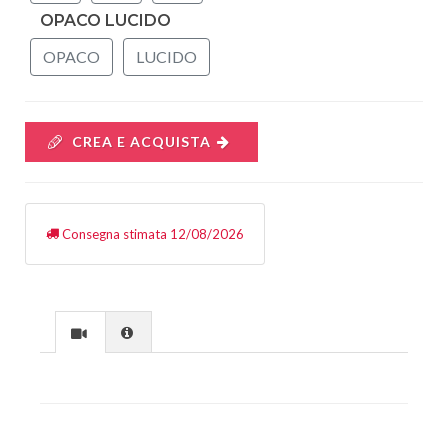
OPACO LUCIDO
OPACO
LUCIDO
CREA E ACQUISTA
Consegna stimata 12/08/2026