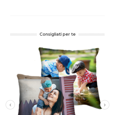
Consigliati per te