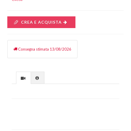
CREA E ACQUISTA
Consegna stimata 13/08/2026