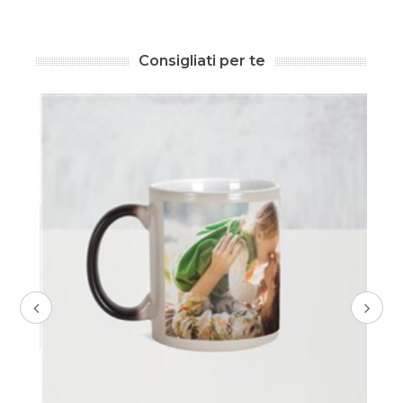
Consigliati per te