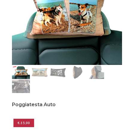
Poggiatesta Auto
€.15,00