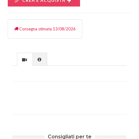
CREA E ACQUISTA
Consegna stimata 13/08/2026
Consigliati per te