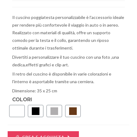
Il cuscino poggiatesta personalizzabile è l'accessorio ideale
per rendere più confortevole il viaggio in auto o in aereo.
Realizzato con materiali di qualità, offre un supporto
comodo per la testa e il collo, garantendo un riposo
ottimale durante i trasferimenti.
Divertiti a personalizzare il tuo cuscino con una foto ,una
dedica,effetti grafici e clip art.
Il retro del cuscino è disponibile in varie colorazioni e
l'interno è asportabile tramite una cerniera.
Dimensione: 35 x 25 cm
COLORI