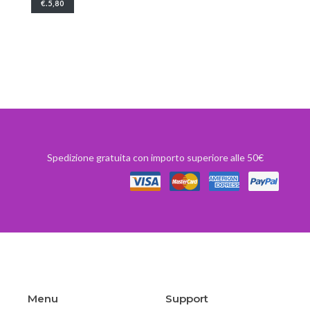
€.5,80
Spedizione gratuita con importo superiore alle 50€
Menu
Support