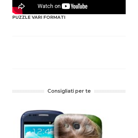
PUZZLE VARI FORMATI
Consigliati per te