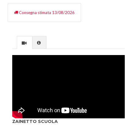
Consegna stimata 13/08/2026
ZAINETTO SCUOLA