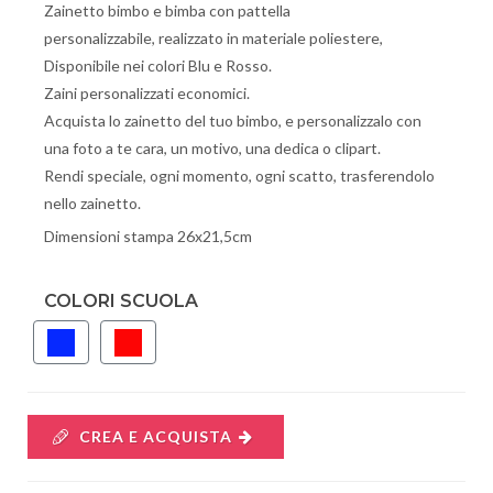
Zainetto bimbo e bimba con pattella
personalizzabile, realizzato in materiale poliestere,
Disponibile nei colori Blu e Rosso.
Zaini personalizzati economici.
Acquista lo zainetto del tuo bimbo, e personalizzalo con
una foto a te cara, un motivo, una dedica o clipart.
Rendi speciale, ogni momento, ogni scatto, trasferendolo
nello zainetto.
Dimensioni stampa 26x21,5cm
COLORI SCUOLA
CREA E ACQUISTA