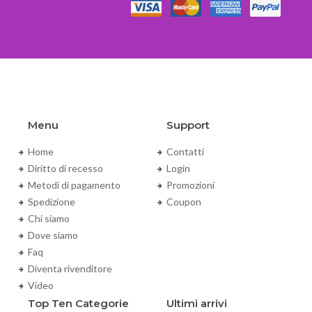
Menu
Support
Home
Contatti
Diritto di recesso
Login
Metodi di pagamento
Promozioni
Spedizione
Coupon
Chi siamo
Dove siamo
Faq
Diventa rivenditore
Video
Top Ten Categorie
Ultimi arrivi