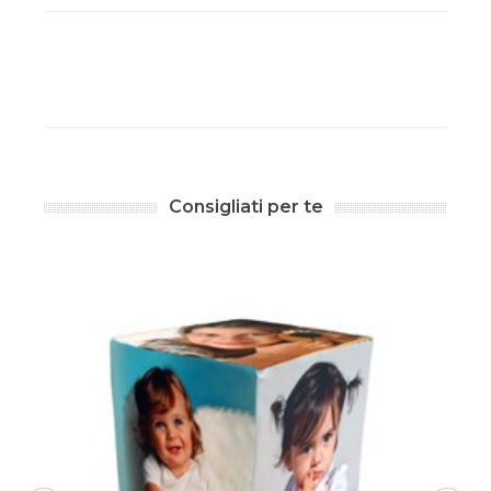
Consigliati per te