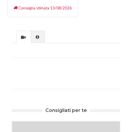
Consegna stimata 13/08/2026
Consigliati per te