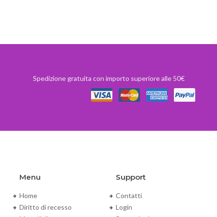
Spedizione gratuita con importo superiore alle 50€
Menu
Support
Home
Contatti
Diritto di recesso
Login