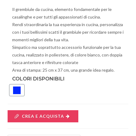
Il grembiule da cucina, elemento fondamentale per le
casalinghe e per tutti gli appassionati di cucina.
Rendi straordinaria la tua esperienza in cucina, personalizza
con i tuoi bellissimi scatti il grambiule per ricordare sempre i
momenti migliori della tua vita.
Simpatico ma soprattutto accessorio funzionale per la tua
cucina, realizzato in poliestere, di colore bianco, con doppia
tasca anteriore e rifiniture colorate
Area di stampa: 25 cm x 37 cm, una grande idea regalo.
COLORI DISPONIBILI
CREA E ACQUISTA