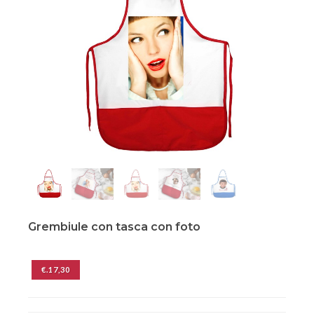
Grembiule con tasca con foto
€.17,30