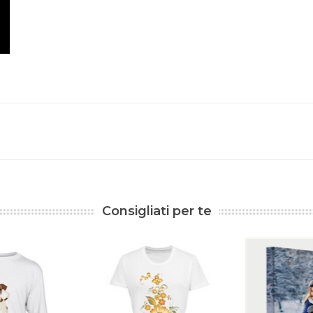
Consigliati per te