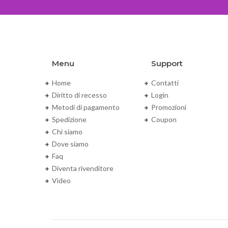
Menu
Support
Home
Contatti
Diritto di recesso
Login
Metodi di pagamento
Promozioni
Spedizione
Coupon
Chi siamo
Dove siamo
Faq
Diventa rivenditore
Video