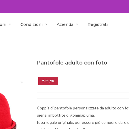
oni
Condizioni
Azienda
Registrati
Pantofole adulto con foto
€.21,90
Coppia di pantofole personalizzate da adulto con fo
piena, imbottite di gommapiuma.
Idea regalo originale, per essere più comodi e dare 