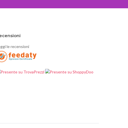
ecensioni
ggi le recensioni