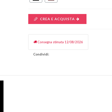
CREA E ACQUISTA
Consegna stimata 12/08/2026
Condividi: