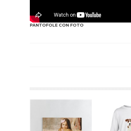
PANTOFOLE CON FOTO