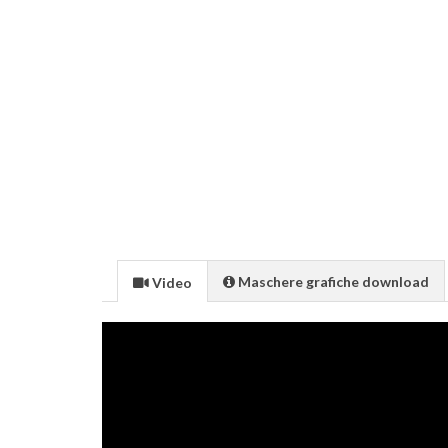
Maschere grafiche download
Video