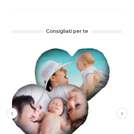
Consigliati per te