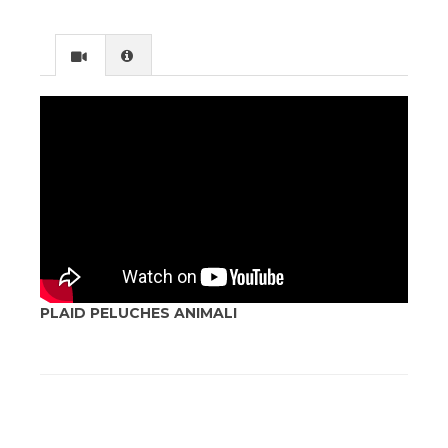
PLAID PELUCHES ANIMALI