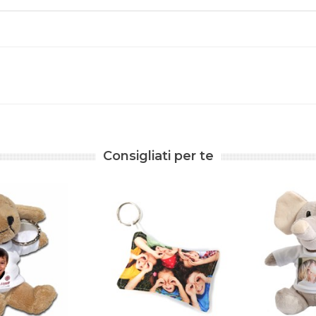
Consigliati per te